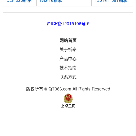
DLP 220轴承
PAJ-16轴承
135 RIF 581轴承
沪ICP备12015106号-5
网站首页
关于祈泰
产品中心
技术指南
联系方式
版权所有 © QT086.com All Rights Reserved