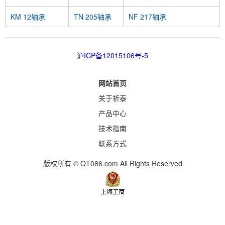
KM 12轴承
TN 205轴承
NF 217轴承
沪ICP备12015106号-5
网站首页
关于祈泰
产品中心
技术指南
联系方式
版权所有 © QT086.com All Rights Reserved