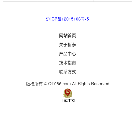
沪ICP备12015106号-5
网站首页
关于祈泰
产品中心
技术指南
联系方式
版权所有 © QT086.com All Rights Reserved