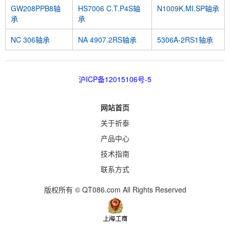
GW208PPB8轴
HS7006 C.T.P4S轴
N1009K.MI.SP轴承
承
承
NC 306轴承
NA 4907.2RS轴承
5306A-2RS1轴承
沪ICP备12015106号-5
网站首页
关于祈泰
产品中心
技术指南
联系方式
版权所有 © QT086.com All Rights Reserved