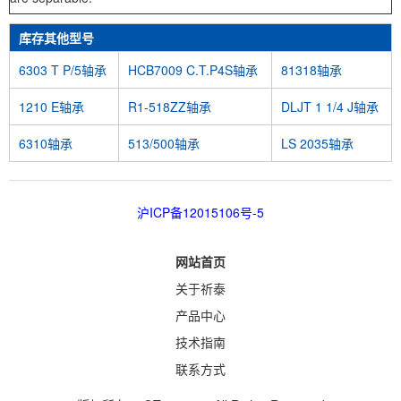
库存其他型号
6303 T P/5轴承
HCB7009 C.T.P4S轴承
81318轴承
1210 E轴承
R1-518ZZ轴承
DLJT 1 1/4 J轴承
6310轴承
513/500轴承
LS 2035轴承
沪ICP备12015106号-5
网站首页
关于祈泰
产品中心
技术指南
联系方式