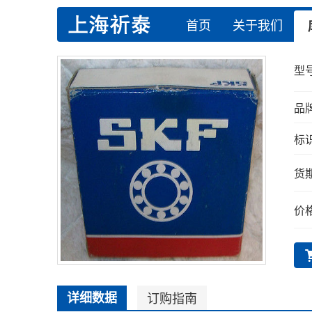
首页
关于我们
型号
品牌
标识
货期
价格
详细数据
订购指南