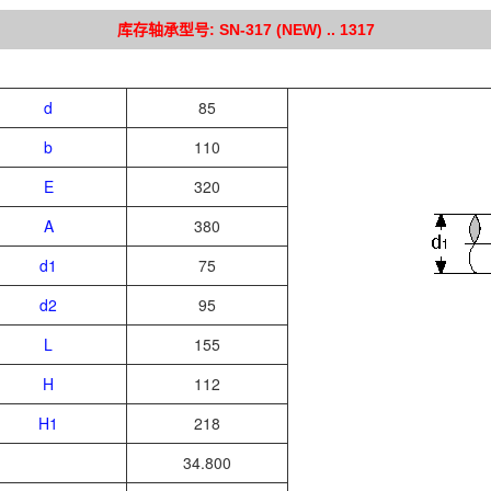
库存轴承型号: SN-317 (NEW) .. 1317
d
85
b
110
E
320
A
380
d1
75
d2
95
L
155
H
112
H1
218
34.800