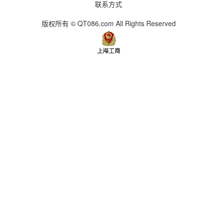
联系方式
版权所有 © QT086.com All Rights Reserved