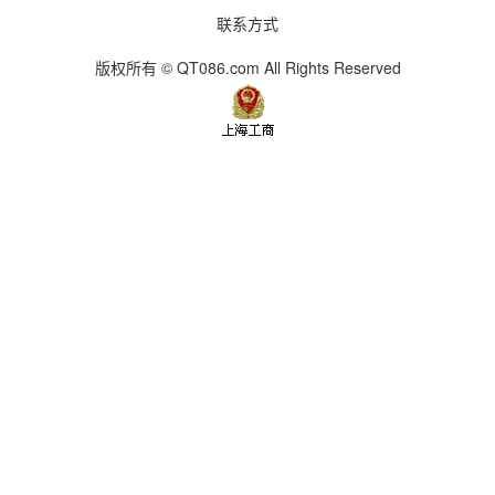
联系方式
版权所有 © QT086.com All Rights Reserved