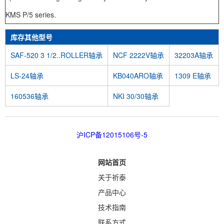
KMS P/5 series.
库存其他型号
SAF-520 3 1/2..ROLLER轴承
NCF 2222V轴承
32203A轴承
LS-24轴承
KB040ARO轴承
1309 E轴承
160536轴承
NKI 30/30轴承
沪ICP备12015106号-5
网站首页
关于祈泰
产品中心
技术指南
联系方式