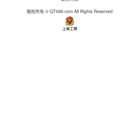
版权所有 © QT086.com All Rights Reserved