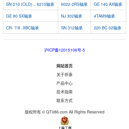
SN-210 (OLD) .. 6210轴承
6022-2RS轴承
GE 140 AX轴承
GE 80 SX轴承
NJ 302轴承
4TAM9轴承
CR- 7/8 -XBC轴承
SN 312轴承
220 BC 02轴承
沪ICP备12015106号-5
网站首页
关于祈泰
产品中心
技术指南
联系方式
版权所有 © QT086.com All Rights Reserved