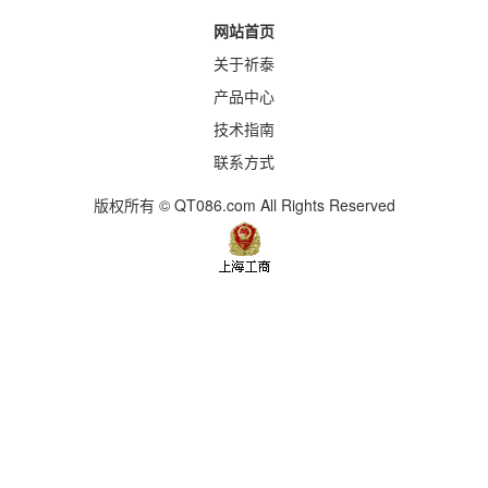
网站首页
关于祈泰
产品中心
技术指南
联系方式
版权所有 © QT086.com All Rights Reserved