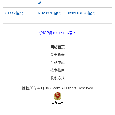
承
81112轴承
NU2907E轴承
6209TCC78轴承
沪ICP备12015106号-5
网站首页
关于祈泰
产品中心
技术指南
联系方式
版权所有 © QT086.com All Rights Reserved